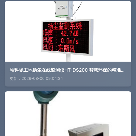
堆料场工地扬尘在线监测仪HT-DS200 智慧环保的精准守护者
更新：2026-08-06 09:04:34