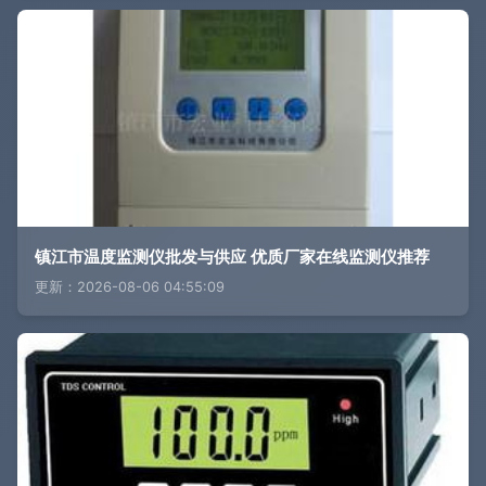
镇江市温度监测仪批发与供应 优质厂家在线监测仪推荐
更新：2026-08-06 04:55:09