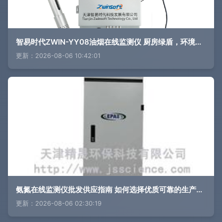
智易时代ZWIN-YY08油烟在线监测仪 厨房绿盾，环境净化新利器
更新：2026-08-06 10:42:01
氨氮在线监测仪批发供应指南 如何选择优质可靠的生产厂家
更新：2026-08-06 02:30:19