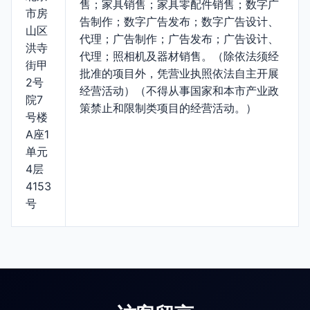
售；家具销售；家具零配件销售；数字广
市房
告制作；数字广告发布；数字广告设计、
山区
代理；广告制作；广告发布；广告设计、
洪寺
代理；照相机及器材销售。（除依法须经
街甲
批准的项目外，凭营业执照依法自主开展
2号
经营活动）（不得从事国家和本市产业政
院7
策禁止和限制类项目的经营活动。）
号楼
A座1
单元
4层
4153
号