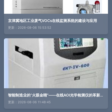
京津冀地区工业废气VOCs在线监测系统的建设与应用
更新：2026-08-06 15:53:52
智能制造业的“火眼金睛”——在线AOI光学检测仪的革新力量
更新：2026-08-06 11:48:45