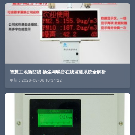
智慧工地新防线 扬尘与噪音在线监测系统全解析
更新：2026-08-06 10:34:22