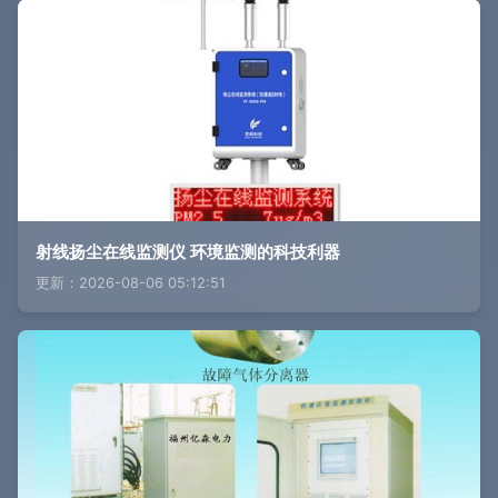
射线扬尘在线监测仪 环境监测的科技利器
更新：2026-08-06 05:12:51