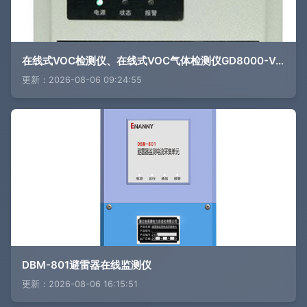
在线式VOC检测仪、在线式VOC气体检测仪GD8000-VOC_在线式VOC检测仪,固定式VOC检测仪,VOC检测仪,在线式VOC气体检测仪,固定式VOC气体检测仪_供应信息_中国安防展览网
更新：2026-08-06 09:24:55
DBM-801避雷器在线监测仪
更新：2026-08-06 16:15:51