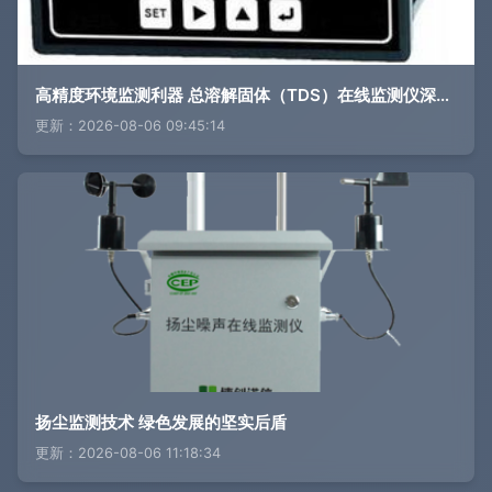
高精度环境监测利器 总溶解固体（TDS）在线监测仪深度解析',
更新：2026-08-06 09:45:14
扬尘监测技术 绿色发展的坚实后盾
更新：2026-08-06 11:18:34