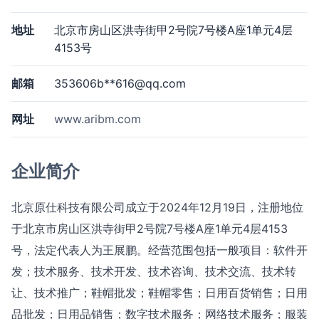
地址
北京市房山区洪寺街甲2号院7号楼A座1单元4层
4153号
邮箱
353606b**
616@qq.com
网址
www.aribm.com
企业简介
北京原仕科技有限公司成立于2024年12月19日，注册地位
于北京市房山区洪寺街甲2号院7号楼A座1单元4层4153
号，法定代表人为王展鹏。经营范围包括一般项目：软件开
发；技术服务、技术开发、技术咨询、技术交流、技术转
让、技术推广；鞋帽批发；鞋帽零售；日用百货销售；日用
品批发；日用品销售；数字技术服务；网络技术服务；服装