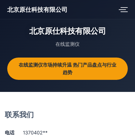
北京原仕科技有限公司
北京原仕科技有限公司
在线监测仪
在线监测仪市场持续升温 热门产品盘点与行业
趋势
联系我们
电话
1370402**