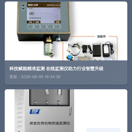
科技赋能精准监测 在线监测仪助力行业智慧升级
更新：2026-08-06 19:34:39