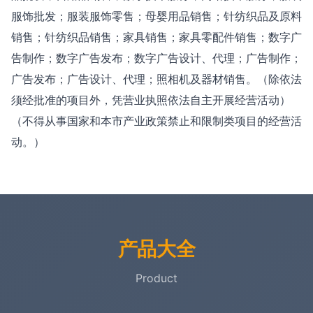
服饰批发；服装服饰零售；母婴用品销售；针纺织品及原料
销售；针纺织品销售；家具销售；家具零配件销售；数字广
告制作；数字广告发布；数字广告设计、代理；广告制作；
广告发布；广告设计、代理；照相机及器材销售。（除依法
须经批准的项目外，凭营业执照依法自主开展经营活动）
（不得从事国家和本市产业政策禁止和限制类项目的经营活
动。）
产品大全
Product