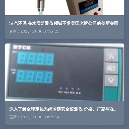
洁态环保 在水质监测仪领域不惧美国老牌公司的创新突围
更新：2026-08-06 07:52:25
深入了解全球定位系统冷链安全监测仪 价格、厂家与在线监测科技解析
更新：2026-08-06 00:15:54