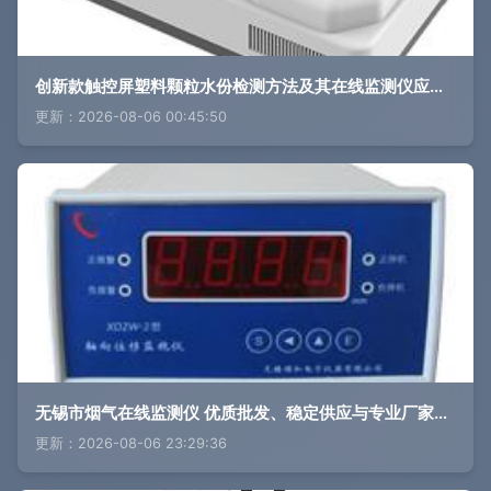
创新款触控屏塑料颗粒水份检测方法及其在线监测仪应用研究
更新：2026-08-06 00:45:50
无锡市烟气在线监测仪 优质批发、稳定供应与专业厂家的全方位指南
更新：2026-08-06 23:29:36