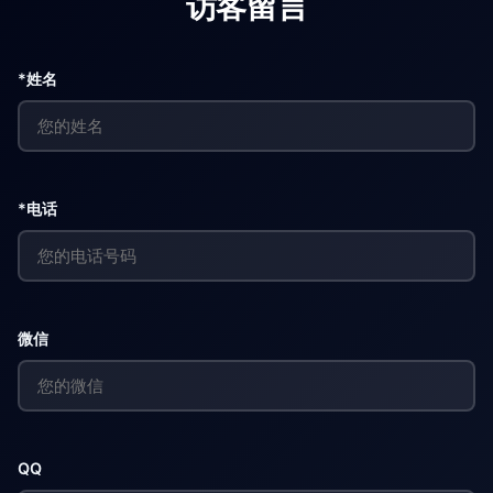
访客留言
*姓名
*电话
微信
QQ