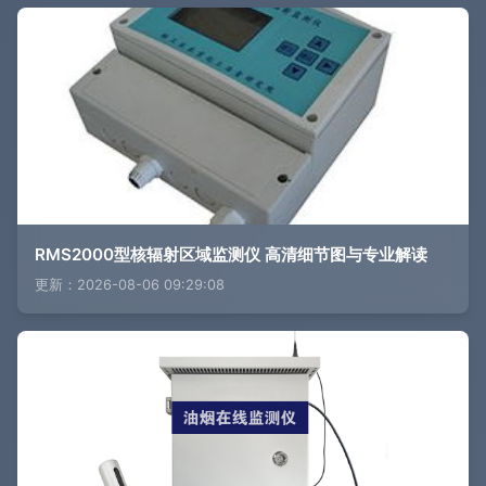
RMS2000型核辐射区域监测仪 高清细节图与专业解读
更新：2026-08-06 09:29:08