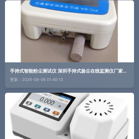
手持式智能粉尘测试仪 深圳手持式扬尘在线监测仪厂家的创新应用
更新：2026-08-06 01:40:13