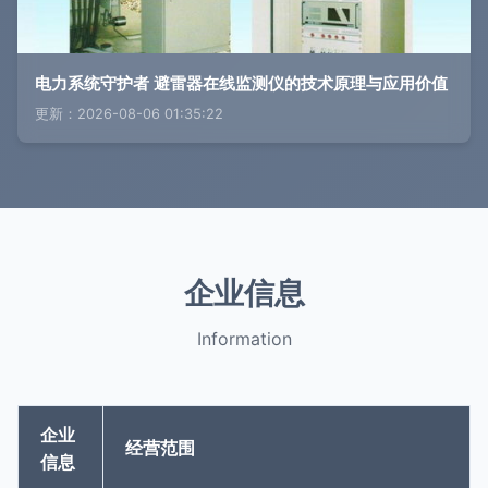
电力系统守护者 避雷器在线监测仪的技术原理与应用价值
更新：2026-08-06 01:35:22
企业信息
Information
企业
经营范围
信息